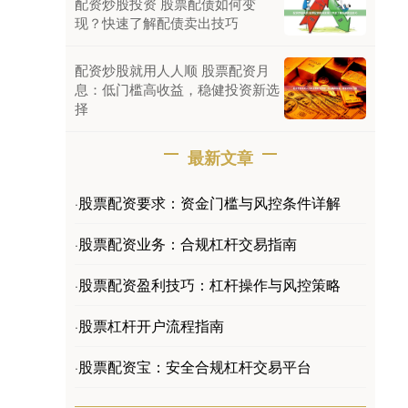
配资炒股投资 股票配债如何变
现？快速了解配债卖出技巧
配资炒股就用人人顺 股票配资月
息：低门槛高收益，稳健投资新选
择
最新文章
股票配资要求：资金门槛与风控条件详解
·
股票配资业务：合规杠杆交易指南
·
股票配资盈利技巧：杠杆操作与风控策略
·
股票杠杆开户流程指南
·
股票配资宝：安全合规杠杆交易平台
·