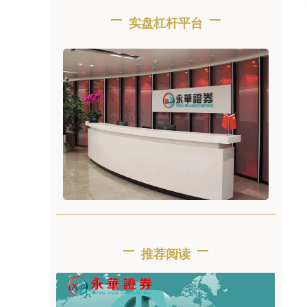
实盘杠杆平台
推荐阅读