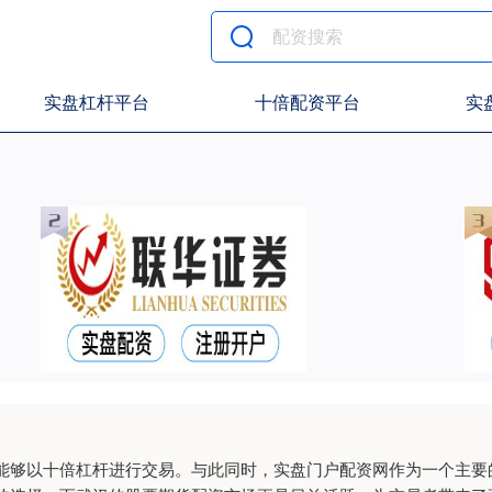
实盘杠杆平台
十倍配资平台
实
能够以十倍杠杆进行交易。与此同时，实盘门户配资网作为一个主要