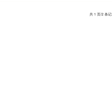
共 1 页/2 条