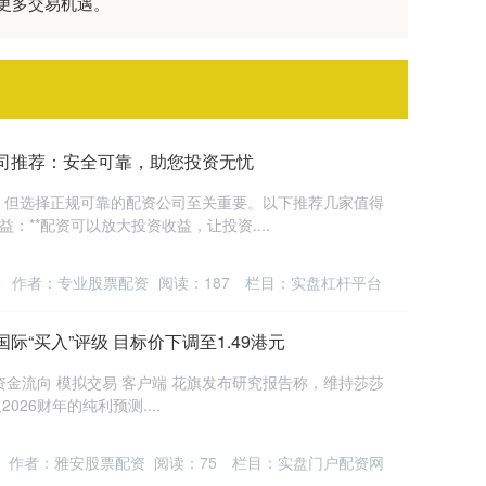
更多交易机遇。
司推荐：安全可靠，助您投资无忧
，但选择正规可靠的配资公司至关重要。以下推荐几家值得
益：**配资可以放大投资收益，让投资....
作者：专业股票配资
阅读：
187
栏目：
实盘杠杆平台
际“买入”评级 目标价下调至1.49港元
 资金流向 模拟交易 客户端 花旗发布研究报告称，维持莎莎
2026财年的纯利预测....
作者：雅安股票配资
阅读：
75
栏目：
实盘门户配资网