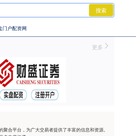
搜索
盘门户配资网
更多
的聚合平台，为广大交易者提供了丰富的信息和资源。