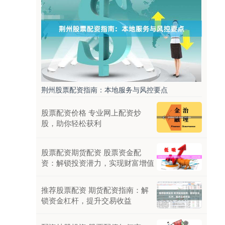
荆州股票配资指南：本地服务与风控要点
股票配资价格 专业网上配资炒
股，助你轻松获利
股票配资期货配资 股票资金配
资：解锁投资潜力，实现财富增值
推荐股票配资 期货配资指南：解
锁资金杠杆，提升交易收益