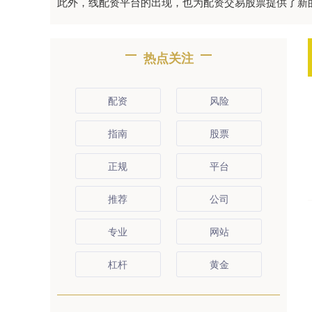
此外，线配资平台的出现，也为配资交易股票提供了新
热点关注
配资
风险
指南
股票
正规
平台
推荐
公司
专业
网站
杠杆
黄金