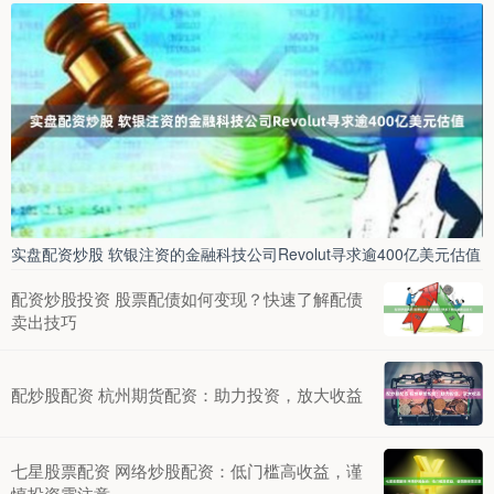
实盘配资炒股 软银注资的金融科技公司Revolut寻求逾400亿美元估值
配资炒股投资 股票配债如何变现？快速了解配债
卖出技巧
配炒股配资 杭州期货配资：助力投资，放大收益
七星股票配资 网络炒股配资：低门槛高收益，谨
慎投资需注意