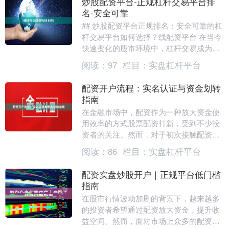
炒股配资平台-正规杠杆交易平台排
名-安全可靠
## 炒股配资平台正规排名：安全可靠的杠
杆交易平台如何选择？线配资平台 在当今
快速变化的股市环境中，杠杆交易成为许
多投资者放大收益的工具。然而，面对市
阅读：
97
栏目：
实盘杠杆平台
场上琳琅满....
配资开户流程：实名认证与资金划转
指南
在金融市场中，配资作为一种放大资金使
用效率的方式股票配资打新，受到不少投
资者的关注。然而，对于初次接触配资的
用户来说，开户流程中的**实名认证**与**
阅读：
86
栏目：
实盘杠杆平台
资金划转....
配资实盘炒股开户｜正规平台低门槛
指南
在股市行情波动加剧的背景下，越来越多
的投资者希望通过配资放大资金，提升收
益空间。然而，面对市场上众多的配资平