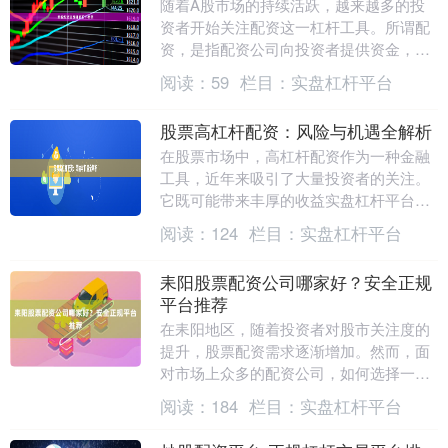
随着A股市场的持续活跃，越来越多的投
资者开始关注配资这一杠杆工具。所谓配
资，是指配资公司向投资者提供资金，投
资者以自有资金作为保证金，从而放大投
阅读：
59
栏目：
实盘杠杆平台
资规模的一种金融....
股票高杠杆配资：风险与机遇全解析
在股票市场中，高杠杆配资作为一种金融
工具，近年来吸引了大量投资者的关注。
它既可能带来丰厚的收益实盘杠杆平台，
也潜藏着巨大的风险。本文将全面解析股
阅读：
124
栏目：
实盘杠杆平台
票高杠杆配资的运....
耒阳股票配资公司哪家好？安全正规
平台推荐
在耒阳地区，随着投资者对股市关注度的
提升，股票配资需求逐渐增加。然而，面
对市场上众多的配资公司，如何选择一家
安全、正规的平台成为投资者关注的焦
阅读：
184
栏目：
实盘杠杆平台
点。本文将为您提供....