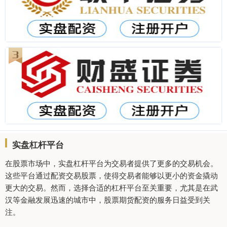
实盘杠杆平台
在股票市场中，实盘杠杆平台为交易者提供了更多的交易机会。
这些平台通过配资交易股票，使得交易者能够以更小的资金撬动
更大的交易。然而，选择合适的杠杆平台至关重要，尤其是在武
汉等金融发展迅速的城市中，股票期货配资的服务日益受到关
注。