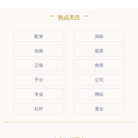
热点关注
配资
风险
指南
股票
正规
推荐
平台
公司
专业
网站
杠杆
黄金