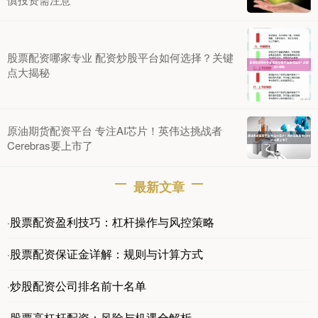
股票配资哪家专业 配资炒股平台如何选择？关键
点大揭秘
原油期货配资平台 专注AI芯片！英伟达挑战者
Cerebras要上市了
最新文章
股票配资盈利技巧：杠杆操作与风控策略
·
股票配资保证金详解：规则与计算方式
·
炒股配资公司排名前十名单
·
股票高杠杆配资：风险与机遇全解析
·