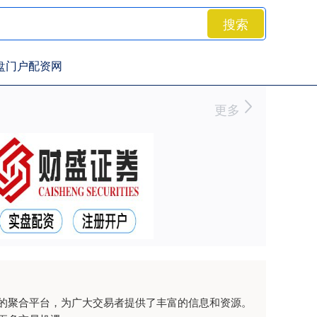
搜索
盘门户配资网
更多
的聚合平台，为广大交易者提供了丰富的信息和资源。