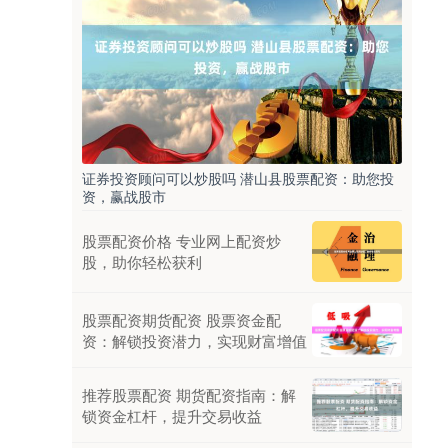
证券投资顾问可以炒股吗 潜山县股票配资：助您投
资，赢战股市
股票配资价格 专业网上配资炒
股，助你轻松获利
股票配资期货配资 股票资金配
资：解锁投资潜力，实现财富增值
推荐股票配资 期货配资指南：解
锁资金杠杆，提升交易收益