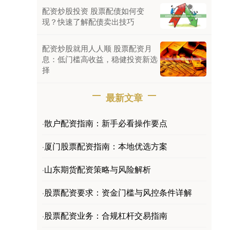
配资炒股投资 股票配债如何变
现？快速了解配债卖出技巧
配资炒股就用人人顺 股票配资月
息：低门槛高收益，稳健投资新选
择
最新文章
散户配资指南：新手必看操作要点
·
厦门股票配资指南：本地优选方案
·
山东期货配资策略与风险解析
·
股票配资要求：资金门槛与风控条件详解
·
股票配资业务：合规杠杆交易指南
·