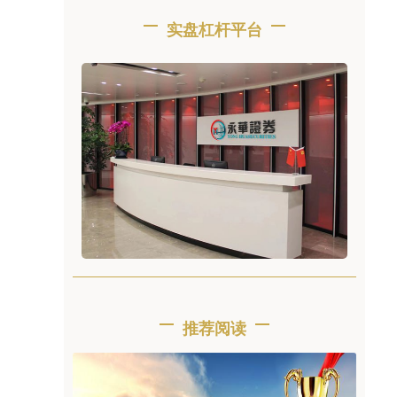
实盘杠杆平台
推荐阅读