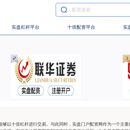
实盘杠杆平台
十倍配资平台
实
能够以十倍杠杆进行交易。与此同时，实盘门户配资网作为一个主要