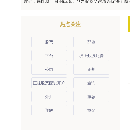
此外，线配资平台的出现，也为配资交易股票提供了新
热点关注
股票
配资
平台
线上炒股配资
公司
正规
正规股票配资开户
查询
外汇
推荐
详解
黄金