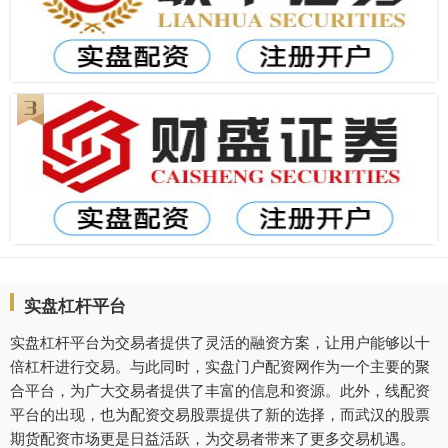
实盘杠杆平台
实盘杠杆平台为交易者提供了灵活的融资方案，让用户能够以十
倍杠杆进行交易。与此同时，实盘门户配资网作为一个主要的聚
合平台，为广大交易者提供了丰富的信息和资源。此外，线配资
平台的出现，也为配资交易股票提供了新的选择，而武汉的股票
期货配资市场更是日益活跃，为交易者带来了更多交易机遇。