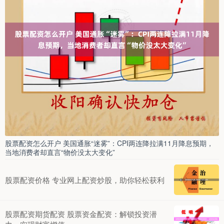
股票配资怎么开户 美国通胀“迷雾”：CPI两连降拉满11月降息预期，
当地消费者却直言“物价没太大变化”
股票配资价格 专业网上配资炒股，助你轻松获利
股票配资期货配资 股票资金配资：解锁投资潜