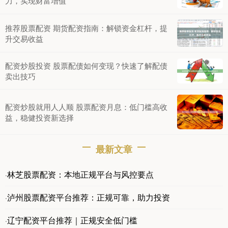
力，实现财富增值
推荐股票配资 期货配资指南：解锁资金杠杆，提
升交易收益
配资炒股投资 股票配债如何变现？快速了解配债
卖出技巧
配资炒股就用人人顺 股票配资月息：低门槛高收
益，稳健投资新选择
最新文章
林芝股票配资：本地正规平台与风控要点
·
泸州股票配资平台推荐：正规可靠，助力投资
·
辽宁配资平台推荐｜正规安全低门槛
·