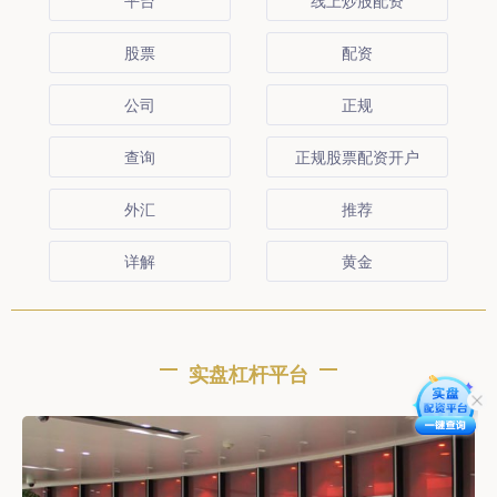
平台
线上炒股配资
股票
配资
公司
正规
查询
正规股票配资开户
外汇
推荐
详解
黄金
实盘杠杆平台