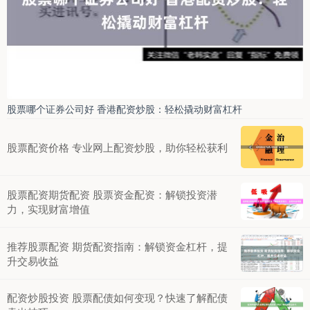
股票哪个证券公司好 香港配资炒股：轻松撬动财富杠杆
股票配资价格 专业网上配资炒股，助你轻松获利
股票配资期货配资 股票资金配资：解锁投资潜
力，实现财富增值
推荐股票配资 期货配资指南：解锁资金杠杆，提
升交易收益
配资炒股投资 股票配债如何变现？快速了解配债