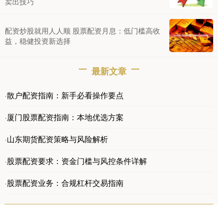
卖出技巧
配资炒股就用人人顺 股票配资月息：低门槛高收
益，稳健投资新选择
最新文章
散户配资指南：新手必看操作要点
·
厦门股票配资指南：本地优选方案
·
山东期货配资策略与风险解析
·
股票配资要求：资金门槛与风控条件详解
·
股票配资业务：合规杠杆交易指南
·