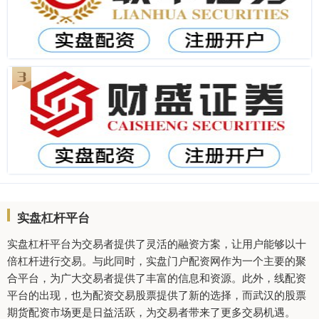
实盘杠杆平台
实盘杠杆平台为交易者提供了灵活的融资方案，让用户能够以十
倍杠杆进行交易。与此同时，实盘门户配资网作为一个主要的聚
合平台，为广大交易者提供了丰富的信息和资源。此外，线配资
平台的出现，也为配资交易股票提供了新的选择，而武汉的股票
期货配资市场更是日益活跃，为交易者带来了更多交易机遇。