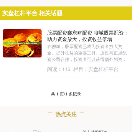
实盘杠杆平台 相关话题
股票配资鑫东财配资 聊城股票配资：
助力资金放大，投资收益倍增
在聊城，股票配资已成为投资者放大资
金、提升收益的重要工具。通过与正规配
资公司合作，投资者可以获得额外的资金
杠杆，从而增加投资额度和潜在收益。 3.
阅读：
116
栏目：
实盘杠杆平台
配资期限：不....
共 1 页/1 条记录
热点关注