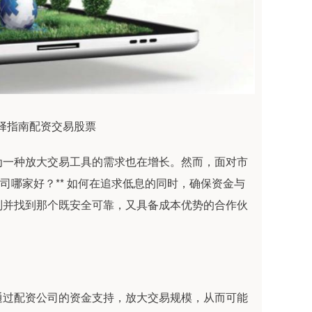
选择指南配资交易股票
为一种放大交易工具的需求也在增长。然而，面对市
司哪家好？** 如何在追求低息的同时，确保资金与
别并找到那个既安全可靠，又具备成本优势的合作伙
通过配资公司的资金支持，放大交易规模，从而可能