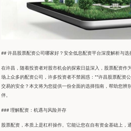
## 许昌股票配资公司哪家好？安全低息配资平台深度解析与
在许昌，随着投资者对股市机会的探索日益深入，股票配资作
场上众多的配资公司，许多投资者不禁困惑：**许昌股票配资公
交易的安全？本文将为您提供一份全面的选择指南，帮助您辨
伴。
### 理解配资：机遇与风险并存
股票配资，本质上是杠杆操作。它能让您在自有资金基础上，