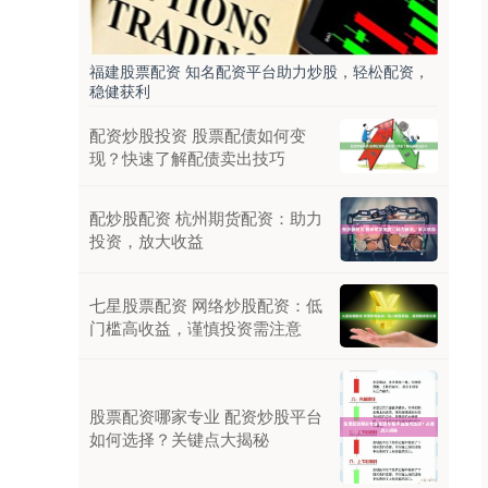
福建股票配资 知名配资平台助力炒股，轻松配资，
稳健获利
配资炒股投资 股票配债如何变
现？快速了解配债卖出技巧
配炒股配资 杭州期货配资：助力
投资，放大收益
七星股票配资 网络炒股配资：低
门槛高收益，谨慎投资需注意
股票配资哪家专业 配资炒股平台
如何选择？关键点大揭秘