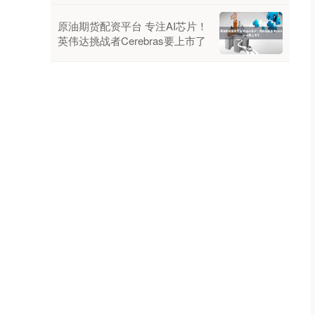
原油期货配资平台 专注AI芯片！
英伟达挑战者Cerebras要上市了