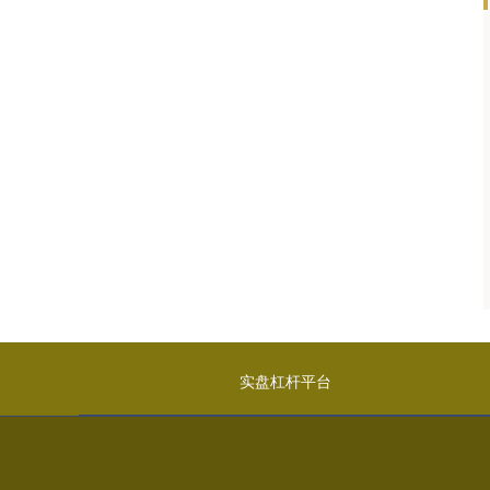
实盘杠杆平台