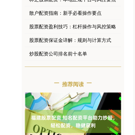
散户配资指南：新手必看操作要点
股票配资盈利技巧：杠杆操作与风控策略
股票配资保证金详解：规则与计算方式
炒股配资公司排名前十名单
推荐阅读