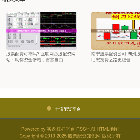
股票配资可靠吗? 互联网炒股配资网
南宁股票配资公司 湖州
站：助你资金倍增，财富自由
助您投资之路更稳健
十倍配资平台
Powered by
实盘杠杆平台
RSS地图
HTML地图
Copyright
© 2013-2025
股票配资知识网
版权所有