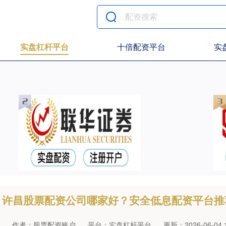
实盘杠杆平台
十倍配资平台
实
许昌股票配资公司哪家好？安全低息配资平台推
作者：股票配资账户
平台：实盘杠杆平台
更新：2026-06-04 1