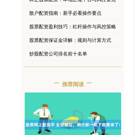
散户配资指南：新手必看操作要点
股票配资盈利技巧：杠杆操作与风控策略
股票配资保证金详解：规则与计算方式
炒股配资公司排名前十名单
推荐阅读