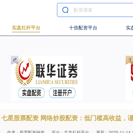
实盘杠杆平台
十倍配资平台
实
七星股票配资 网络炒股配资：低门槛高收益，
作者：股票配资融资
平台：实盘杠杆平台
更新：2025-11-14 1