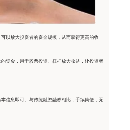
，可以放大投资者的资金规模，从而获得更高的收
数的资金，用于股票投资。杠杆放大收益，让投资者
基本信息即可。与传统融资融券相比，手续简便，无