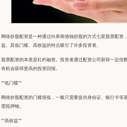
网络炒股配资是一种通过向券商借钱炒股的方式七星股票配资
益。其低门槛、高收益的特点吸引了许多投资者。
股票配资的本质是杠杆融资。投资者通过配资公司获得一定倍
有机会获得更高的投资回报。
**低门槛**
网络炒股配资的门槛很低，一般只需要提供身份证、银行卡等
需抵押物。
**高收益**