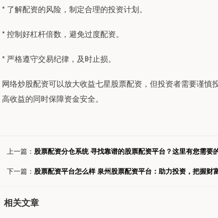
* 了解配资的风险，制定合理的投资计划。
* 控制好杠杆倍数，避免过度配资。
* 严格遵守交易纪律，及时止损。
网络炒股配资可以放大收益七星股票配资，但投资者需要谨慎
高收益的同时保障资金安全。
上一篇：
股票配资分仓系统 寻找靠谱的股票配资平台？这里有您需要
下一篇：
股票配资平台怎么样 泉州股票配资平台：助力投资，把握财
相关文章