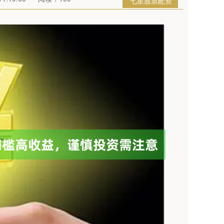
七星股票配资