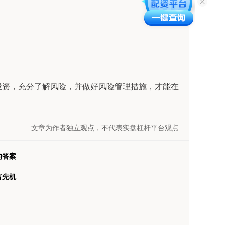
投资，充分了解风险，并做好风险管理措施，才能在
文章为作者独立观点，不代表实盘杠杆平台观点
的答案
富先机