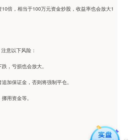
10倍，相当于100万元资金炒股，收益率也会放大1
，注意以下风险：
场下跌，亏损也会放大。
资者追加保证金，否则将强制平仓。
仓、挪用资金等。