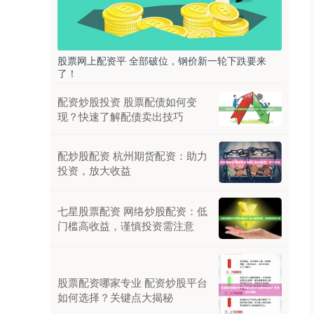
股票网上配资平 全部破位，钢价新一轮下跌要来
了！
配资炒股投资 股票配债如何变
现？快速了解配债卖出技巧
配炒股配资 杭州期货配资：助力
投资，放大收益
七星股票配资 网络炒股配资：低
门槛高收益，谨慎投资需注意
股票配资哪家专业 配资炒股平台
如何选择？关键点大揭秘