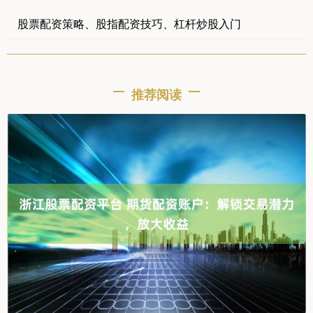
股票配资策略、股指配资技巧、杠杆炒股入门
推荐阅读