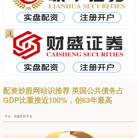
配资炒股网站识推荐 英国公共债务占
GDP比重接近100%，创63年最高
平台：实盘杠杆平台