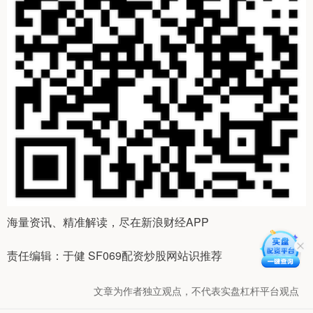
海量资讯、精准解读，尽在新浪财经APP
责任编辑：于健 SF069配资炒股网站识推荐
文章为作者独立观点，不代表实盘杠杆平台观点