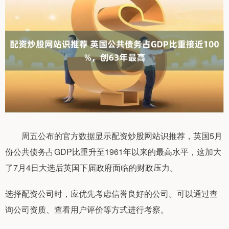
周五公布的官方数据显示配资炒股网站识推荐，英国5月
份公共债务占GDP比重升至1961年以来的最高水平，这加大
了7月4日大选后英国下届政府面临的财政压力。
选择配资公司时，应优先考虑信誉良好的公司。可以通过查
询公司资质、查看用户评价等方式进行考察。