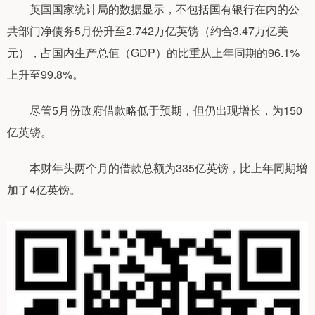
英国国家统计局的数据显示，不包括国有银行在内的公
共部门净债务5月份升至2.742万亿英镑（约合3.47万亿美
元），占国内生产总值（GDP）的比重从上年同期的96.1%
上升至99.8%。
尽管5月份政府借款略低于预期，但仍出现增长，为150
亿英镑。
本财年头两个月的借款总额为335亿英镑，比上年同期增
加了4亿英镑。