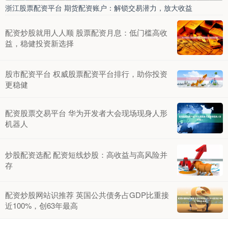
浙江股票配资平台 期货配资账户：解锁交易潜力，放大收益
配资炒股就用人人顺 股票配资月息：低门槛高收
益，稳健投资新选择
股市配资平台 权威股票配资平台排行，助你投资
更稳健
配资股票交易平台 华为开发者大会现场现身人形
机器人
炒股配资选配 配资短线炒股：高收益与高风险并
存
配资炒股网站识推荐 英国公共债务占GDP比重接
近100%，创63年最高