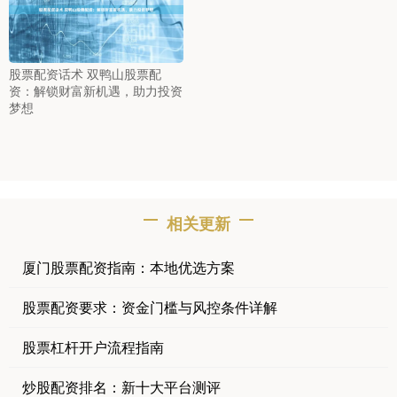
股票配资话术 双鸭山股票配
资：解锁财富新机遇，助力投资
梦想
相关更新
厦门股票配资指南：本地优选方案
股票配资要求：资金门槛与风控条件详解
股票杠杆开户流程指南
炒股配资排名：新十大平台测评