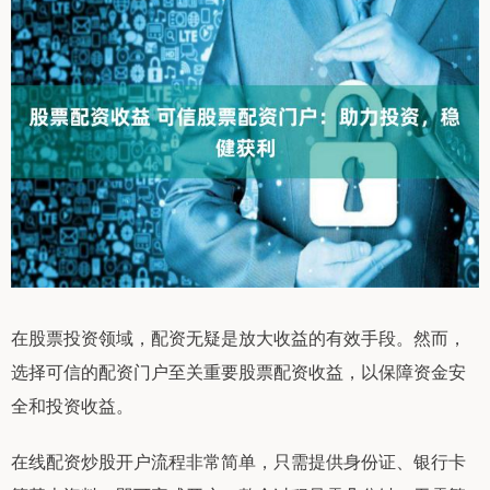
在股票投资领域，配资无疑是放大收益的有效手段。然而，
选择可信的配资门户至关重要股票配资收益，以保障资金安
全和投资收益。
在线配资炒股开户流程非常简单，只需提供身份证、银行卡