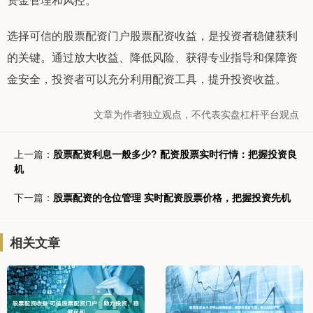
选择可信的股票配资门户股票配资收益，是投资者稳健获利
的关键。通过放大收益、降低风险、获得专业指导和保障资
金安全，投资者可以充分利用配资工具，提升投资收益。
文章为作者独立观点，不代表实盘杠杆平台观点
上一篇：
股票配资利息一般多少? 配资股票实时行情：把握投资良
机
下一篇：
股票配资的仓位管理 实时配资股票价格，把握投资先机
相关文章