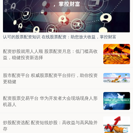
认可的股票配资知识 在线股票配资：助您放大收益，掌控财富
配资炒股就用人人顺 股票配资月息：低门槛高收
益，稳健投资新选择
股市配资平台 权威股票配资平台排行，助你投资
更稳健
配资股票交易平台 华为开发者大会现场现身人形
机器人
炒股配资选配 配资短线炒股：高收益与高风险并
存