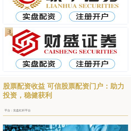
股票配资收益 可信股票配资门户：助力
投资，稳健获利
平台：实盘杠杆平台