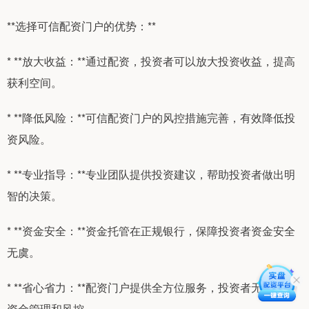
**选择可信配资门户的优势：**
* **放大收益：**通过配资，投资者可以放大投资收益，提高
获利空间。
* **降低风险：**可信配资门户的风控措施完善，有效降低投
资风险。
* **专业指导：**专业团队提供投资建议，帮助投资者做出明
智的决策。
* **资金安全：**资金托管在正规银行，保障投资者资金安全
无虞。
* **省心省力：**配资门户提供全方位服务，投资者无需操心
资金管理和风控。