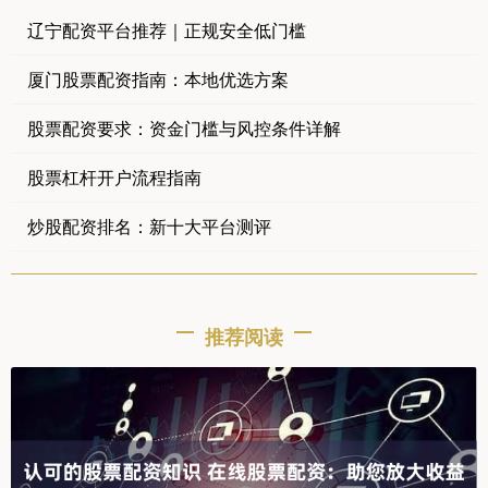
辽宁配资平台推荐｜正规安全低门槛
厦门股票配资指南：本地优选方案
股票配资要求：资金门槛与风控条件详解
股票杠杆开户流程指南
炒股配资排名：新十大平台测评
推荐阅读