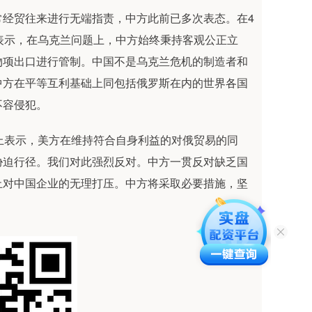
经贸往来进行无端指责，中方此前已多次表态。在4
表示，在乌克兰问题上，中方始终秉持客观公正立
物项出口进行管制。中国不是乌克兰危机的制造者和
中方在平等互利基础上同包括俄罗斯在内的世界各国
不容侵犯。
表示，美方在维持符合自身利益的对俄贸易的同
胁迫行径。我们对此强烈反对。中方一贯反对缺乏国
止对中国企业的无理打压。中方将采取必要措施，坚