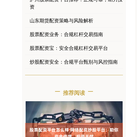
资
山东期货配资策略与风险解析
股票配资业务：合规杠杆交易指南
股票配资宝：安全合规杠杆交易平台
炒股配资安全：合规平台甄别与风控指南
推荐阅读