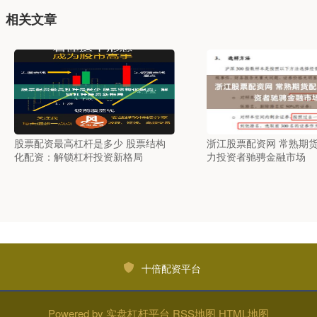
相关文章
股票配资最高杠杆是多少 股票结构
浙江股票配资网 常熟期
化配资：解锁杠杆投资新格局
力投资者驰骋金融市场
十倍配资平台
Powered by
实盘杠杆平台
RSS地图
HTML地图