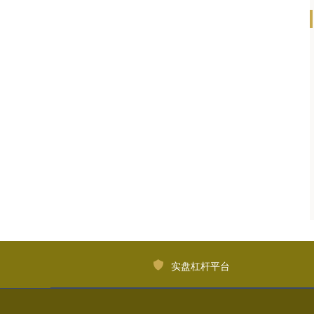
实盘杠杆平台