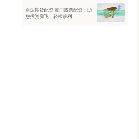
财达期货配资 厦门股票配资：助
您投资腾飞，轻松获利