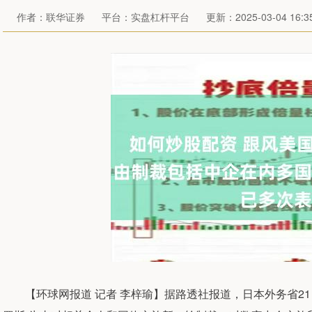
作者：联华证券
平台：实盘杠杆平台
更新：2025-03-04 16:35
【环球网报道 记者 李梓瑜】据路透社报道，日本外务省21