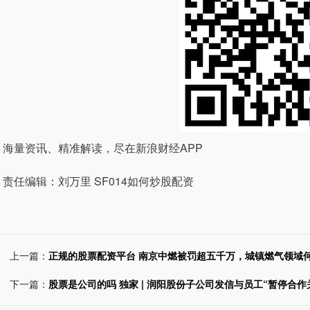
海量资讯、精准解读，尽在新浪财经APP
责任编辑：刘万里 SF014如何炒股配资
上一篇：
正规的股票配资平台 南京中燃被罚超五千万，城镇燃气领域
下一篇：
股票是公司的吗 独家 | 润阳股份子公司发信与员工“暂停合