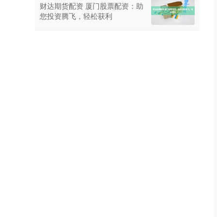
财达期货配资 厦门股票配资：助
您投资腾飞，轻松获利