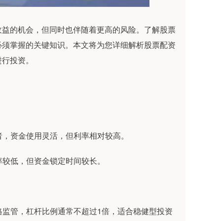
收益的机会，但同时也伴随着更高的风险。了解股票
必须掌握的关键知识。本文将为您详细解析股票配资
进行投资。
易者，资金使用灵活，但利率相对较高。
利率较低，但资金锁定时间较长。
严格监管，杠杆比例通常不超过1倍，适合稳健型投资