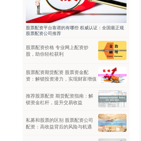
股票配资平台靠谱的有哪些 权威认证：全国最正规
股票配资公司推荐
股票配资价格 专业网上配资炒
股，助你轻松获利
股票配资期货配资 股票资金配
资：解锁投资潜力，实现财富增值
推荐股票配资 期货配资指南：解
锁资金杠杆，提升交易收益
私募和股票的区别 股票配资公司
配资：高收益背后的风险与机遇