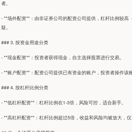
者。
- **场外配资**：由非证券公司的配资公司提供，杠杆比例较
疑。
### 3. 按资金用途分类
- **现金配资**：投资者获得现金，自主选择股票进行交易。
- **账户配资**：配资公司提供已有资金的账户，投资者操作
### 4. 按杠杆比例分类
- **低杠杆配资**：杠杆比例在1-3倍，风险可控，适合新手。
- **高杠杆配资**：杠杆比例超过5倍，收益和风险均被放大