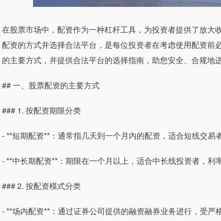
在股票市场中，配资作为一种杠杆工具，为投资者提供了放大
配资的方式并选择合法平台，是每位投资者在考虑使用配资前
的主要方式，并提供合法平台的选择指南，助您安全、合规地
## 一、股票配资的主要方式
### 1. 按配资期限分类
- **短期配资**：通常指几天到一个月内的配资，适合短线交
- **中长期配资**：期限在一个月以上，适合中长线投资者，
### 2. 按配资模式分类
- **场内配资**：通过证券公司提供的融资融券业务进行，受