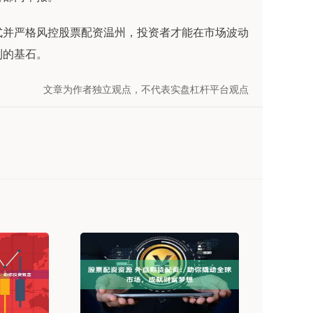
式并严格风控股票配资温州，投资者才能在市场波动
利的基石。
文章为作者独立观点，不代表实盘杠杆平台观点