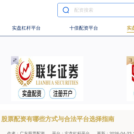
实盘杠杆平台
十倍配资平台
实
股票配资有哪些方式与合法平台选择指南
作者：广东股票配资
平台：实盘杠杆平台
更新：2026-04-23 1