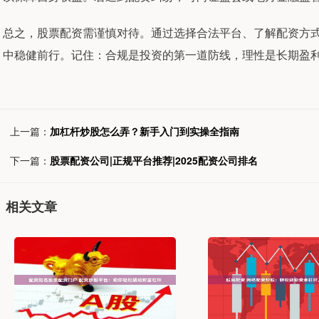
总之，股票配资需谨慎对待。通过选择合法平台、了解配资方
中稳健前行。记住：合规是投资的第一道防线，理性是长期盈
上一篇：
加杠杆炒股怎么弄？新手入门到实操全指南
下一篇：
股票配资公司|正规平台推荐|2025配资公司排名
相关文章