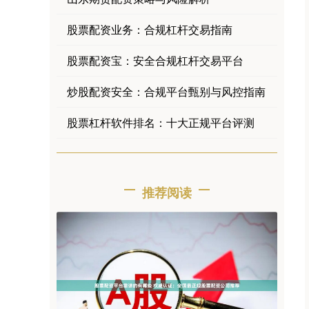
股票配资业务：合规杠杆交易指南
股票配资宝：安全合规杠杆交易平台
炒股配资安全：合规平台甄别与风控指南
股票杠杆软件排名：十大正规平台评测
推荐阅读